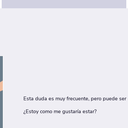
Esta duda es muy frecuente, pero puede ser 
¿Estoy como me gustaría estar?