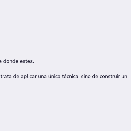
e donde estés.
ata de aplicar una única técnica, sino de construir un