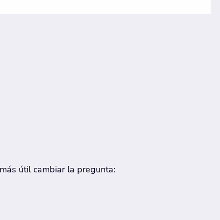
más útil cambiar la pregunta: