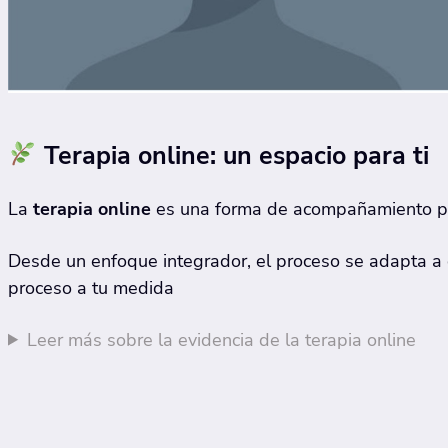
Terapia online: un espacio para ti
La
terapia online
es una forma de acompañamiento psi
Desde un enfoque integrador, el proceso se adapta a ca
proceso a tu medida
Leer más sobre la evidencia de la terapia online