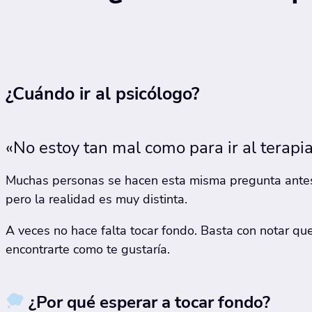
¿Cuándo ir al psicólogo?
«No estoy tan mal como para ir al terapia
Muchas personas se hacen esta misma pregunta antes 
pero la realidad es muy distinta.
A veces no hace falta tocar fondo. Basta con notar qu
encontrarte como te gustaría.
¿Por qué esperar a tocar fondo?