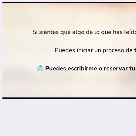
Si sientes que algo de lo que has le
Puedes iniciar un proceso de
Puedes escribirme o reservar tu