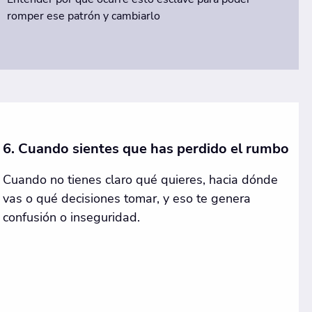
romper ese patrón y cambiarlo
6. Cuando sientes que has perdido el rumbo
Cuando no tienes claro qué quieres, hacia dónde
vas o qué decisiones tomar, y eso te genera
confusión o inseguridad.