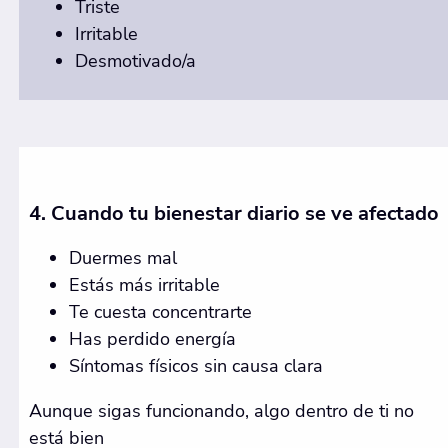
Triste
Irritable
Desmotivado/a
4. Cuando tu bienestar diario se ve afectado
Duermes mal
Estás más irritable
Te cuesta concentrarte
Has perdido energía
Síntomas físicos sin causa clara
Aunque sigas funcionando, algo dentro de ti no
está bien