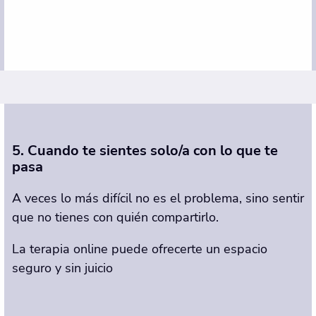
5. Cuando te sientes solo/a con lo que te
pasa
A veces lo más difícil no es el problema, sino sentir
que no tienes con quién compartirlo.
La terapia online puede ofrecerte un espacio
seguro y sin juicio