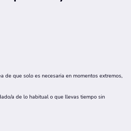
dea de que solo es necesaria en momentos extremos,
dado/a de lo habitual o que llevas tiempo sin