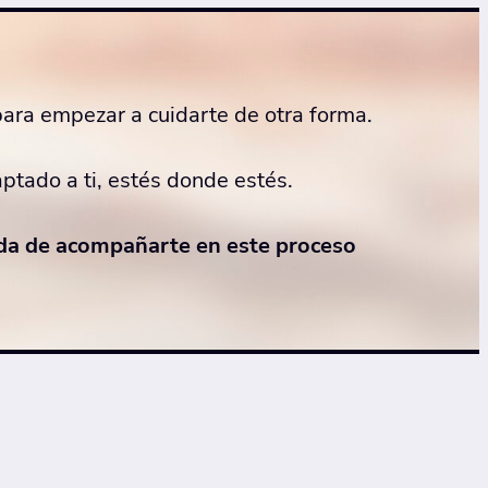
ara empezar a cuidarte de otra forma.
ptado a ti, estés donde estés.
ada de acompañarte en este proceso