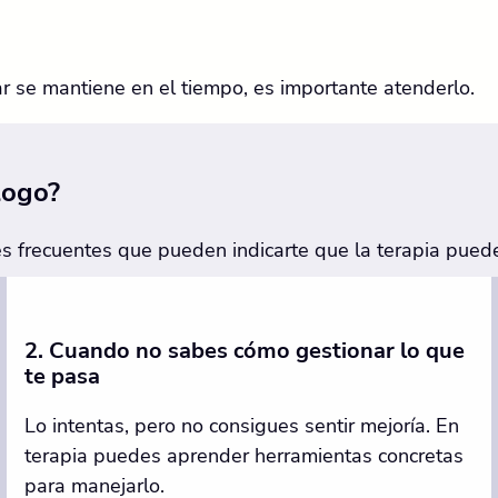
 se mantiene en el tiempo, es importante atenderlo.
logo?
s frecuentes que pueden indicarte que la terapia pued
2. Cuando no sabes cómo gestionar lo que
te pasa
Lo intentas, pero no consigues sentir mejoría. En
terapia puedes aprender herramientas concretas
para manejarlo.