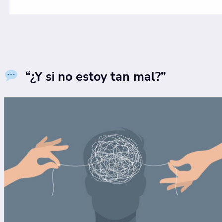
“¿Y si no estoy tan mal?”