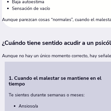
Baja autoestima
Sensación de vacío
Aunque parezcan cosas “normales”, cuando el malestar
¿Cuándo tiene sentido acudir a un psicó
Aunque no hay un único momento correcto, hay señale
1. Cuando el malestar se mantiene en el
tiempo
Te sientes durante semanas o meses:
Ansioso/a