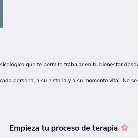
cológico que te permite trabajar en tu bienestar desd
da persona, a su historia y a su momento vital. No se tr
Empieza tu proceso de terapia