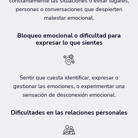
constantemente las situaciones o evitar lugares,
personas o conversaciones que despierten
malestar emocional.
Bloqueo emocional o dificultad para
expresar lo que sientes
Sentir que cuesta identificar, expresar o
gestionar las emociones, o experimentar una
sensación de desconexión emocional.
Dificultades en las relaciones personales