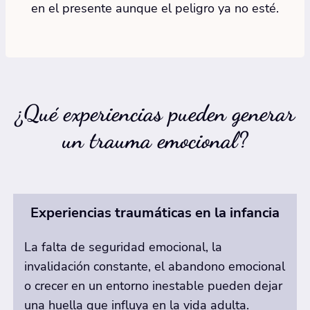
en el presente aunque el peligro ya no esté.
¿Qué experiencias pueden generar
un trauma emocional?
Experiencias traumáticas en la infancia
La falta de seguridad emocional, la
invalidación constante, el abandono emocional
o crecer en un entorno inestable pueden dejar
una huella que influya en la vida adulta.