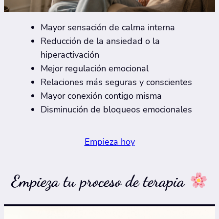
Mayor sensación de calma interna
Reducción de la ansiedad o la
hiperactivación
Mejor regulación emocional
Relaciones más seguras y conscientes
Mayor conexión contigo misma
Disminución de bloqueos emocionales
Empieza hoy
Empieza tu proceso de terapia