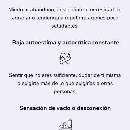
Miedo al abandono, desconfianza, necesidad de
agradar o tendencia a repetir relaciones poco
saludables.
Baja autoestima y autocrítica constante
Sentir que no eres suficiente, dudar de ti misma
o exigirte más de lo que exigirías a otras
personas.
Sensación de vacío o desconexión