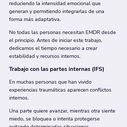
reduciendo la intensidad emocional que
generan y permitiendo integrarlas de una
forma más adaptativa.
No todas las personas necesitan EMDR desde
el principio. Antes de iniciar este trabajo,
dedicamos el tiempo necesario a crear
estabilidad y recursos internos.
Trabajo con las partes internas (IFS)
En muchas personas que han vivido
experiencias traumáticas aparecen conflictos
internos.
Una parte quiere avanzar, mientras otra siente
miedo, se bloquea o intenta protegerse
evitando determinadas situaciones.