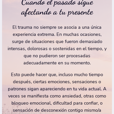
Cuando el pasado sigue
afectando a tu presente
El trauma no siempre se asocia a una única
experiencia extrema. En muchas ocasiones,
surge de situaciones que fueron demasiado
intensas, dolorosas o sostenidas en el tiempo, y
que no pudieron ser procesadas
adecuadamente en su momento.
Esto puede hacer que, incluso mucho tiempo
después, ciertas emociones, sensaciones o
patrones sigan apareciendo en tu vida actual. A
veces se manifiesta como ansiedad, otras como
bloqueo emocional, dificultad para confiar, o
sensación de desconexión contigo mismo/a