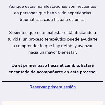
Aunque estas manifestaciones son frecuentes
en personas que han vivido experiencias
traumáticas, cada historia es única.
Si sientes que este malestar está afectando a
tu vida, un proceso terapéutico puede ayudarte
a comprender lo que hay detrás y avanzar
hacia un mayor bienestar.
Da el primer paso hacia el cambio. Estaré
encantada de acompañarte en este proceso.
Reservar primera sesión