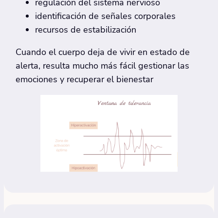
regulación del sistema nervioso
identificación de señales corporales
recursos de estabilización
Cuando el cuerpo deja de vivir en estado de
alerta, resulta mucho más fácil gestionar las
emociones y recuperar el bienestar