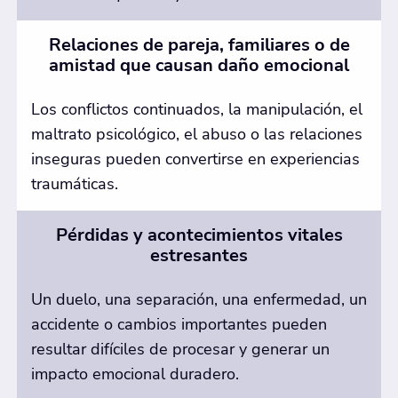
Relaciones de pareja, familiares o de
amistad que causan daño emocional
Los conflictos continuados, la manipulación, el
maltrato psicológico, el abuso o las relaciones
inseguras pueden convertirse en experiencias
traumáticas.
Pérdidas y acontecimientos vitales
estresantes
Un duelo, una separación, una enfermedad, un
accidente o cambios importantes pueden
resultar difíciles de procesar y generar un
impacto emocional duradero.