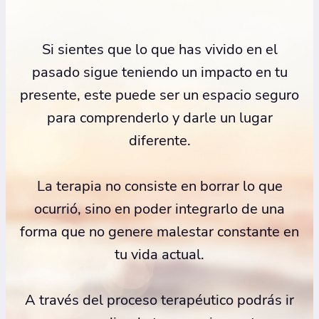
Si sientes que lo que has vivido en el
pasado sigue teniendo un impacto en tu
presente, este puede ser un espacio seguro
para comprenderlo y darle un lugar
diferente.
La terapia no consiste en borrar lo que
ocurrió, sino en poder integrarlo de una
forma que no genere malestar constante en
tu vida actual.
A través del proceso terapéutico podrás ir