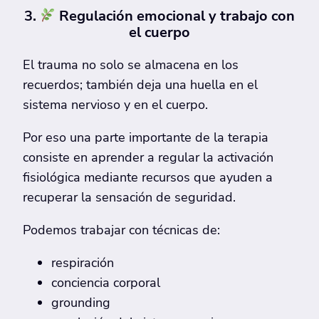
3.
Regulación emocional y trabajo con
el cuerpo
El trauma no solo se almacena en los
recuerdos; también deja una huella en el
sistema nervioso y en el cuerpo.
Por eso una parte importante de la terapia
consiste en aprender a regular la activación
fisiológica mediante recursos que ayuden a
recuperar la sensación de seguridad.
Podemos trabajar con técnicas de:
respiración
conciencia corporal
grounding