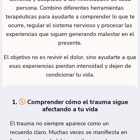
persona. Combino diferentes herramientas
terapéuticas para ayudarte a comprender lo que te
ocurre, regular el sistema nervioso y procesar las
experiencias que siguen generando malestar en el
presente.
El objetivo no es revivir el dolor, sino ayudarte a que
esas experiencias pierdan intensidad y dejen de
condicionar tu vida.
1.
Comprender cómo el trauma sigue
afectando a tu vida
El trauma no siempre aparece como un
recuerdo claro. Muchas veces se manifiesta en