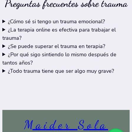
Preguntas frecuentes sobre trauma
¿Cómo sé si tengo un trauma emocional?
¿La terapia online es efectiva para trabajar el
trauma?
¿Se puede superar el trauma en terapia?
¿Por qué sigo sintiendo lo mismo después de
tantos años?
¿Todo trauma tiene que ser algo muy grave?
Maider Sola