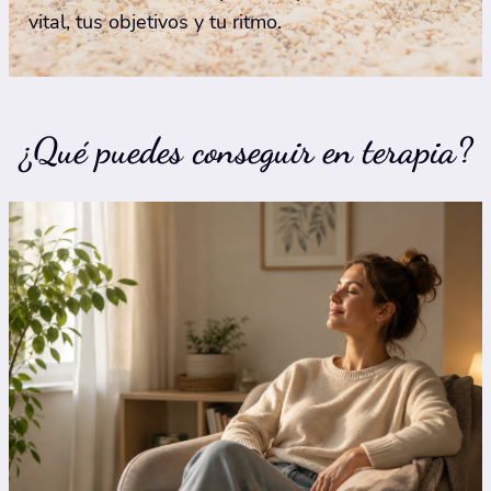
vital, tus objetivos y tu ritmo.
¿Qué puedes conseguir en terapia?