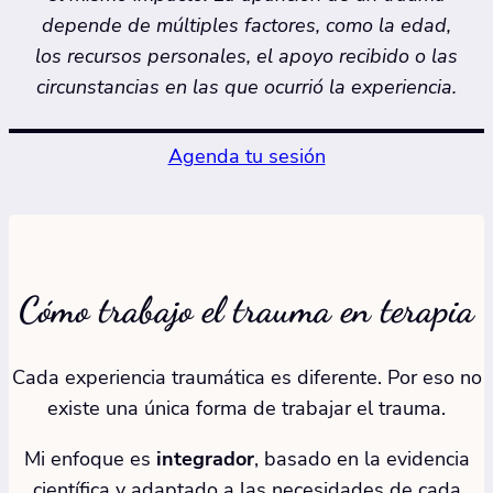
depende de múltiples factores, como la edad,
los recursos personales, el apoyo recibido o las
circunstancias en las que ocurrió la experiencia.
Agenda tu sesión
Cómo trabajo el trauma en terapia
Cada experiencia traumática es diferente. Por eso no
existe una única forma de trabajar el trauma.
Mi enfoque es
integrador
, basado en la evidencia
científica y adaptado a las necesidades de cada