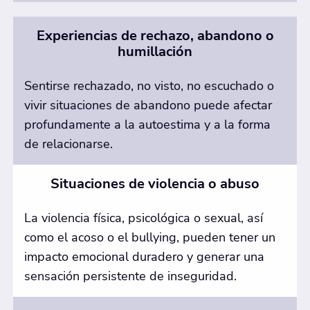
Experiencias de rechazo, abandono o
humillación
Sentirse rechazado, no visto, no escuchado o
vivir situaciones de abandono puede afectar
profundamente a la autoestima y a la forma
de relacionarse.
Situaciones de violencia o abuso
La violencia física, psicológica o sexual, así
como el acoso o el bullying, pueden tener un
impacto emocional duradero y generar una
sensación persistente de inseguridad.