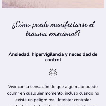
¿Cómo puede manifestarse el
trauma emocional?
Ansiedad, hipervigilancia y necesidad de
control
Vivir con la sensación de que algo malo puede
ocurrir en cualquier momento, incluso cuando no
existe un peligro real. Intentar controlar