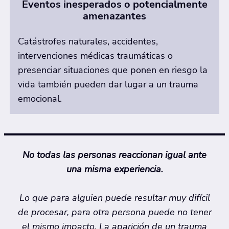
Eventos inesperados o potencialmente
amenazantes
Catástrofes naturales, accidentes,
intervenciones médicas traumáticas o
presenciar situaciones que ponen en riesgo la
vida también pueden dar lugar a un trauma
emocional.
No todas las personas reaccionan igual ante
una misma experiencia.
Lo que para alguien puede resultar muy difícil
de procesar, para otra persona puede no tener
el mismo impacto. La aparición de un trauma