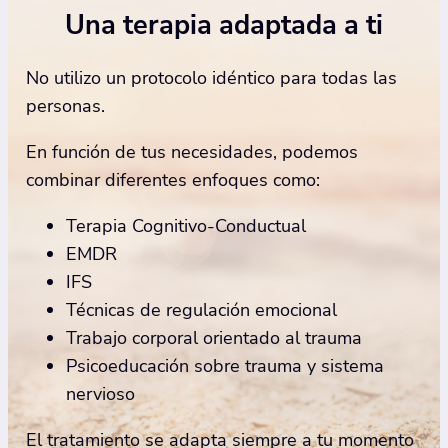
Una terapia adaptada a ti
No utilizo un protocolo idéntico para todas las
personas.
En función de tus necesidades, podemos
combinar diferentes enfoques como:
Terapia Cognitivo-Conductual
EMDR
IFS
Técnicas de regulación emocional
Trabajo corporal orientado al trauma
Psicoeducación sobre trauma y sistema
nervioso
El tratamiento se adapta siempre a tu momento