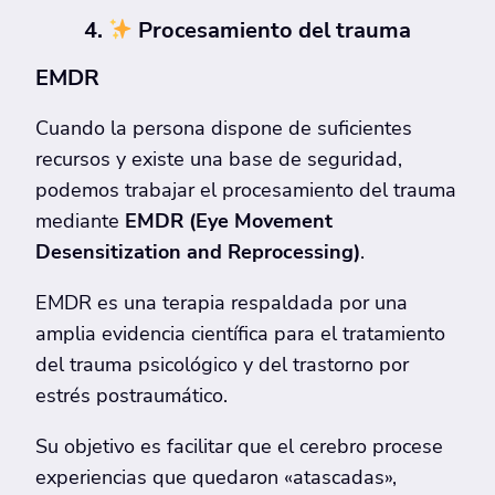
4.
Procesamiento del trauma
EMDR
Cuando la persona dispone de suficientes
recursos y existe una base de seguridad,
podemos trabajar el procesamiento del trauma
mediante
EMDR (Eye Movement
Desensitization and Reprocessing)
.
EMDR es una terapia respaldada por una
amplia evidencia científica para el tratamiento
del trauma psicológico y del trastorno por
estrés postraumático.
Su objetivo es facilitar que el cerebro procese
experiencias que quedaron «atascadas»,