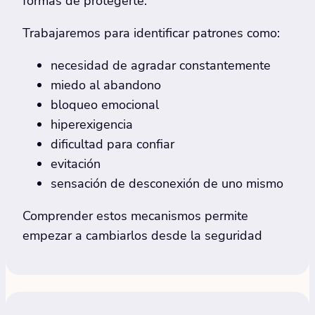
formas de protegerte.
Trabajaremos para identificar patrones como:
necesidad de agradar constantemente
miedo al abandono
bloqueo emocional
hiperexigencia
dificultad para confiar
evitación
sensación de desconexión de uno mismo
Comprender estos mecanismos permite
empezar a cambiarlos desde la seguridad