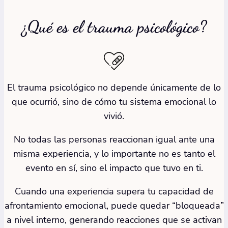
¿Qué es el trauma psicológico?
El trauma psicológico no depende únicamente de lo
que ocurrió, sino de cómo tu sistema emocional lo
vivió.
No todas las personas reaccionan igual ante una
misma experiencia, y lo importante no es tanto el
evento en sí, sino el impacto que tuvo en ti.
Cuando una experiencia supera tu capacidad de
afrontamiento emocional, puede quedar “bloqueada”
a nivel interno, generando reacciones que se activan