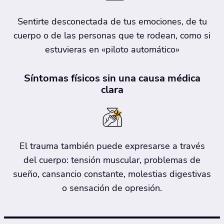
Sentirte desconectada de tus emociones, de tu
cuerpo o de las personas que te rodean, como si
estuvieras en «piloto automático»
Síntomas físicos sin una causa médica
clara
El trauma también puede expresarse a través
del cuerpo: tensión muscular, problemas de
sueño, cansancio constante, molestias digestivas
o sensación de opresión.