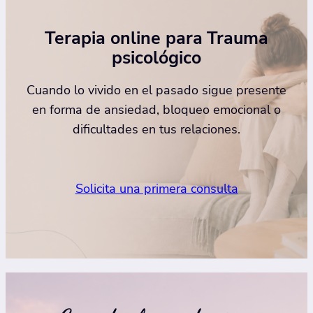
Terapia online para
Trauma
psicológico
Cuando lo vivido en el pasado sigue presente
en forma de ansiedad, bloqueo emocional o
dificultades en tus relaciones.
Solicita una primera consulta