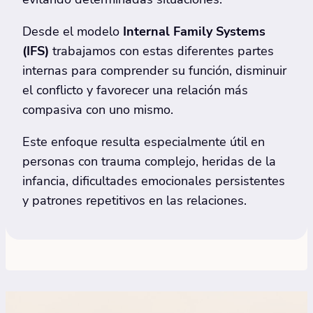
Desde el modelo
Internal Family Systems
(IFS)
trabajamos con estas diferentes partes
internas para comprender su función, disminuir
el conflicto y favorecer una relación más
compasiva con uno mismo.
Este enfoque resulta especialmente útil en
personas con trauma complejo, heridas de la
infancia, dificultades emocionales persistentes
y patrones repetitivos en las relaciones.